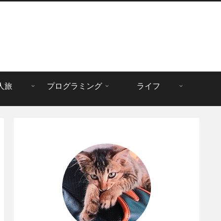
人旅
プログラミング
ライフ