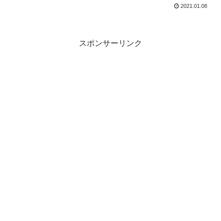
2021.01.08
スポンサーリンク