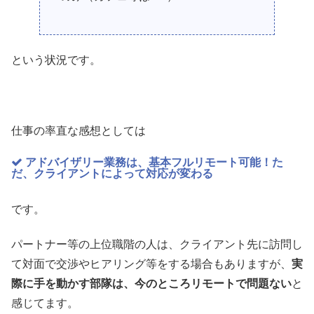
という状況です。
仕事の率直な感想としては
アドバイザリー業務は、基本フルリモート可能！た
だ、クライアントによって対応が変わる
です。
パートナー等の上位職階の人は、クライアント先に訪問し
て対面で交渉やヒアリング等をする場合もありますが、
実
際に手を動かす部隊は、今のところリモートで問題ない
と
感じてます。