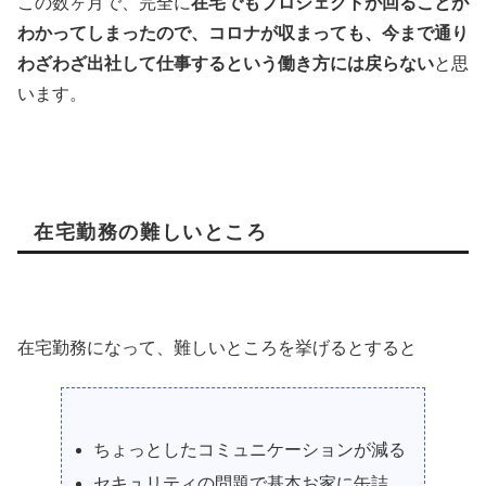
この数ヶ月で、完全に
在宅でもプロジェクトが回ることが
わかってしまったので、コロナが収まっても、今まで通り
わざわざ出社して仕事するという働き方には戻らない
と思
います。
在宅勤務の難しいところ
在宅勤務になって、難しいところを挙げるとすると
ちょっとしたコミュニケーションが減る
セキュリティの問題で基本お家に缶詰