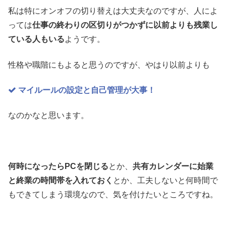
私は特にオンオフの切り替えは大丈夫なのですが、人によ
っては
仕事の終わりの区切りがつかずに以前よりも残業し
ている人もいる
ようです。
性格や職階にもよると思うのですが、やはり以前よりも
マイルールの設定と自己管理が大事！
なのかなと思います。
何時になったらPCを閉じる
とか、
共有カレンダーに始業
と終業の時間帯を入れておく
とか、工夫しないと何時間で
もできてしまう環境なので、気を付けたいところですね。