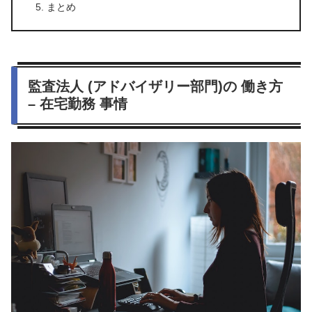
まとめ
監査法人 (アドバイザリー部門)の 働き方
– 在宅勤務 事情