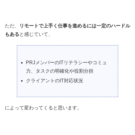
ただ、
リモートで上手く仕事を進めるには一定のハードル
もある
と感じていて、
PRJメンバーのITリテラシーやコミュ
力、タスクの明確化や役割分担
クライアントのIT対応状況
によって変わってくると思います。