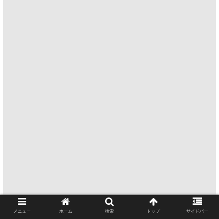
メニュー
ホーム
検索
トップ
サイドバー
シェアする