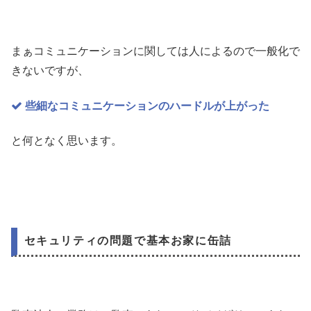
まぁコミュニケーションに関しては人によるので一般化で
きないですが、
些細なコミュニケーションのハードルが上がった
と何となく思います。
セキュリティの問題で基本お家に缶詰