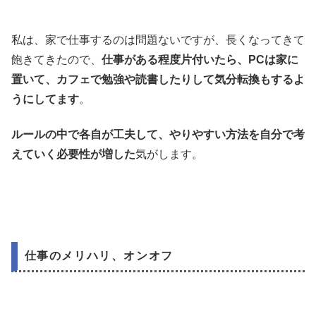
私は、家で仕事するのは問題ないですが、長くなってきて
飽きてきたので、
仕事がある程度片付いたら、PCは家に
置いて、カフェで勉強や読書したりして気分転換もするよ
うにしてます
。
ルールの中で各自が工夫して、やりやすい方法を自分で考
えていく必要性が増した
気がします。
仕事のメリハリ、オンオフ