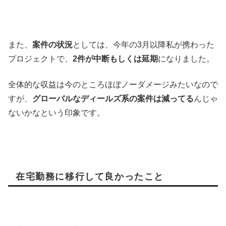
また、
案件の状況
としては、今年の3月以降私が携わった
プロジェクトで、
2件が中断もしくは延期
になりました。
全体的な収益は今のところほぼノーダメージみたいなので
すが、
グローバルなディールズ系の案件は減ってる
んじゃ
ないかなという印象です。
在宅勤務に移行して良かったこと