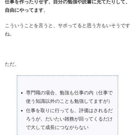
仕事を作ったりせず、自分の勉強や読書に充てたりして、
自由にやってます
。
こういうことを言うと、サボってると思う方もいそうです
ね。
ただ、
専門職の場合、勉強も仕事の内（仕事で
使う知識以外のことも勉強してますが）
仕事を取りに行っても、評価はされるだ
ろうが、だいたい雑務が回ってくるだけ
で大して成長につながらない