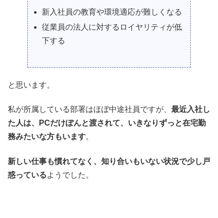
新入社員の教育や環境適応が難しくなる
従業員の法人に対するロイヤリティが低
下する
と思います。
私が所属している部署はほぼ中途社員ですが、
最近入社し
た人は、PCだけぽんと渡されて、いきなりずっと在宅勤
務みたいな方もいます
。
新しい仕事も慣れてなく、知り合いもいない状況で少し戸
惑っている
ようでした。