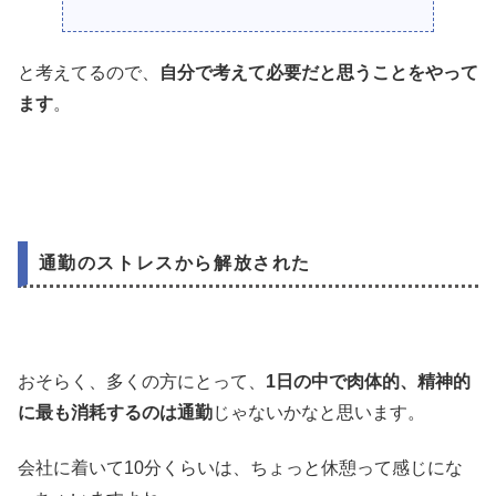
と考えてるので、
自分で考えて必要だと思うことをやって
ます
。
通勤のストレスから解放された
おそらく、多くの方にとって、
1日の中で肉体的、精神的
に最も消耗するのは通勤
じゃないかなと思います。
会社に着いて10分くらいは、ちょっと休憩って感じにな