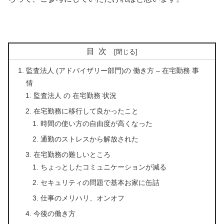
目次
監査法人 (アドバイザリー部門)の 働き方 – 在宅勤務 事
情
監査法人 の 在宅勤務 状況
在宅勤務に移行して良かったこと
時間の使い方の自由度が高くなった
通勤のストレスから解放された
在宅勤務の難しいところ
ちょっとしたコミュニケーションが減る
セキュリティの問題で基本お家に缶詰
仕事のメリハリ、オンオフ
今後の働き方