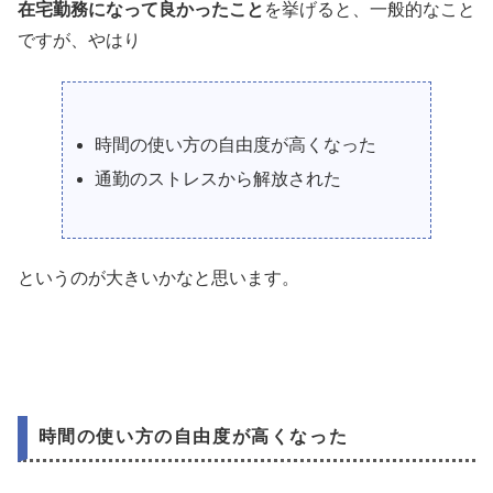
在宅勤務になって良かったこと
を挙げると、一般的なこと
ですが、やはり
時間の使い方の自由度が高くなった
通勤のストレスから解放された
というのが大きいかなと思います。
時間の使い方の自由度が高くなった