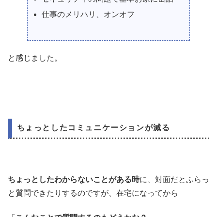
仕事のメリハリ、オンオフ
と感じました。
ちょっとしたコミュニケーションが減る
ちょっとしたわからないことがある時
に、対面だとふらっ
と質問できたりするのですが、在宅になってから