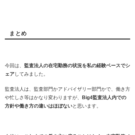
まとめ
今回は、
監査法人の在宅勤務の状況を私の経験ベースでシ
ェア
してみました。
監査法人は、監査部門かアドバイザリー部門かで、働き方
や忙しさ等はかなり変わりますが、
Big4監査法人内での
方針や働き方の違いはほぼない
と思います。