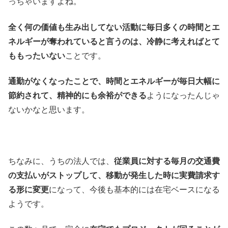
っちゃいますよね。
全く何の価値も生み出してない活動に毎日多くの時間とエ
ネルギーが奪われていると言うのは、冷静に考えればとて
ももったいない
ことです。
通勤がなくなったことで、時間とエネルギーが毎日大幅に
節約されて、精神的にも余裕ができる
ようになったんじゃ
ないかなと思います。
ちなみに、うちの法人では、
従業員に対する毎月の交通費
の支払いがストップして、移動が発生した時に実費請求す
る形に変更
になって、今後も基本的には在宅ベースになる
ようです。