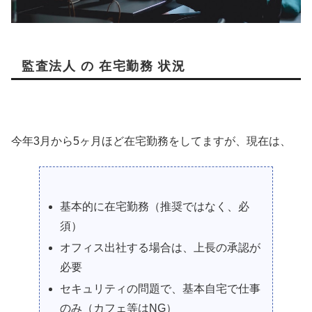
監査法人 の 在宅勤務 状況
今年3月から5ヶ月ほど在宅勤務をしてますが、現在は、
基本的に在宅勤務（推奨ではなく、必
須）
オフィス出社する場合は、上長の承認が
必要
セキュリティの問題で、基本自宅で仕事
のみ（カフェ等はNG）