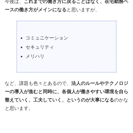
今後は、
これまでの働き方に戻ることはなく、在宅勤務ベ
ースの働き方がメインになる
と思いますが、
コミュニケーション
セキュリティ
メリハリ
など、課題も色々とあるので、
法人のルールやテクノロジ
ーの導入が進むと同時に、各個人が働きやすい環境を自ら
整えていく、工夫していく、というのが大事になる
のかな
と思います。