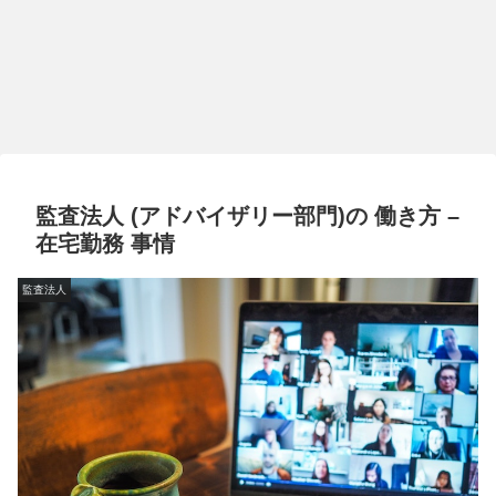
監査法人 (アドバイザリー部門)の 働き方 –
在宅勤務 事情
監査法人