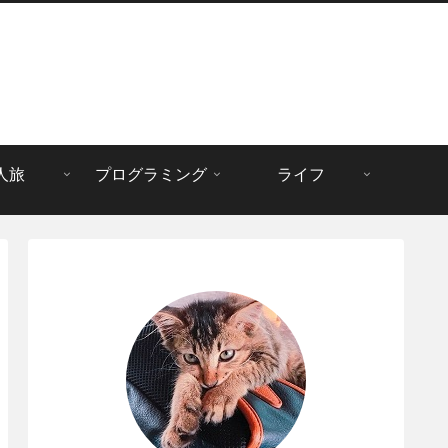
人旅
プログラミング
ライフ