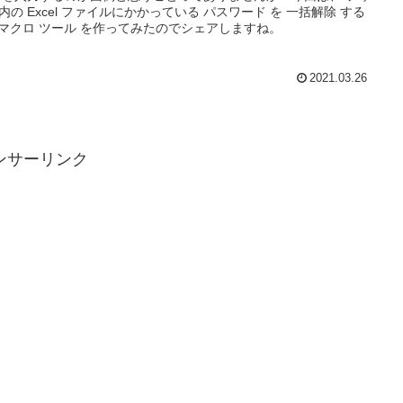
内の Excel ファイルにかかっている パスワード を 一括解除 する
Aマクロ ツール を作ってみたのでシェアしますね。
2021.03.26
ンサーリンク