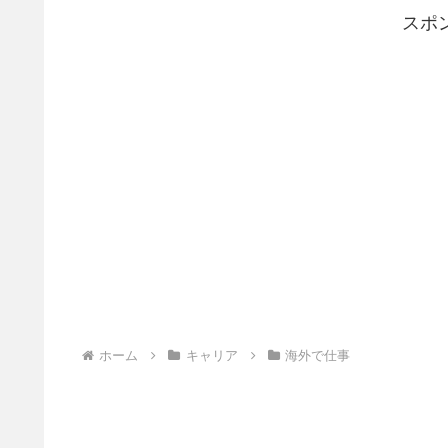
スポ
ホーム
キャリア
海外で仕事