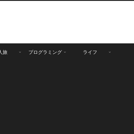
人旅
プログラミング
ライフ